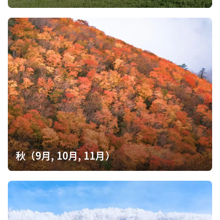
秋（9月, 10月, 11月）