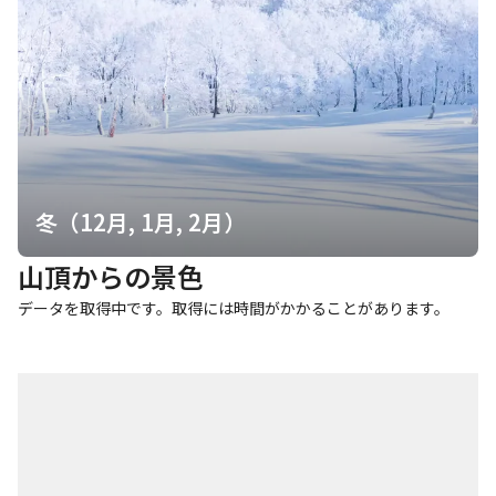
冬（12月, 1月, 2月）
山頂からの景色
データを取得中です。取得には時間がかかることがあります。