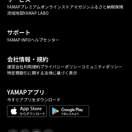
YAMAPプレミアム
オンラインストア
マガジン
ふるさと納税
保険
流域地図
YAMAP LABO
サポート
YAMAP INFO
ヘルプセンター
会社情報・規約
運営会社
利用規約
プライバシーポリシー
コミュニティポリシー
特定商取引に関する法律に基づく表示
YAMAPアプリ
今すぐアプリをダウンロード