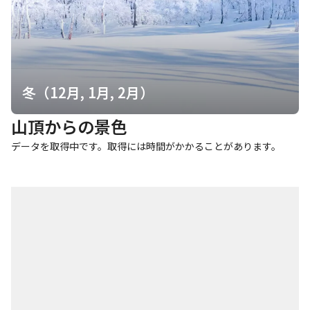
冬（12月, 1月, 2月）
山頂からの景色
データを取得中です。取得には時間がかかることがあります。