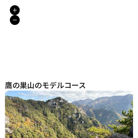
鷹の巣山のモデルコース