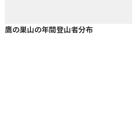
鷹の巣山の年間登山者分布