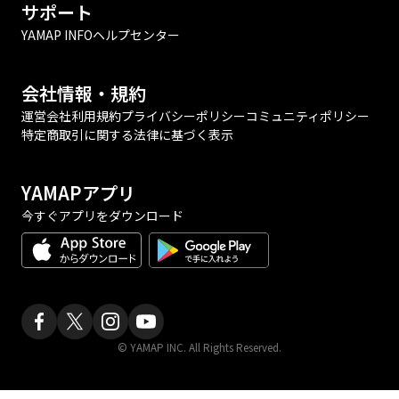
サポート
YAMAP INFO
ヘルプセンター
会社情報・規約
運営会社
利用規約
プライバシーポリシー
コミュニティポリシー
特定商取引に関する法律に基づく表示
YAMAPアプリ
今すぐアプリをダウンロード
© YAMAP INC. All Rights Reserved.