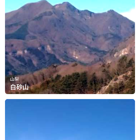
山梨
白砂山