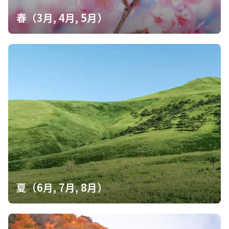
春（3月, 4月, 5月）
夏（6月, 7月, 8月）