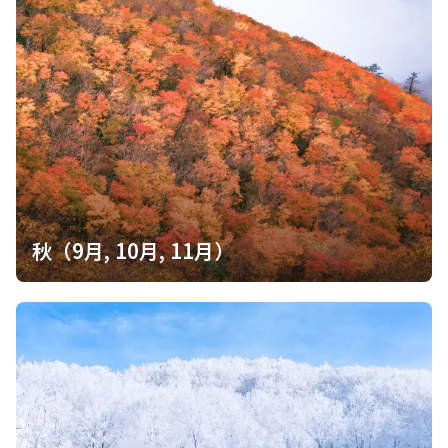
秋（9月, 10月, 11月）