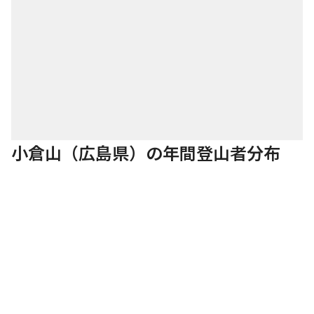
小倉山（広島県）の年間登山者分布