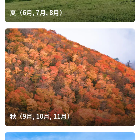
夏（6月, 7月, 8月）
秋（9月, 10月, 11月）