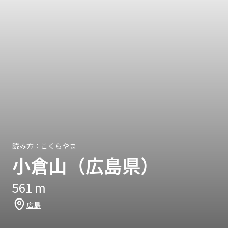
読み方：
こくらやま
小倉山（広島県）
561
m
広島