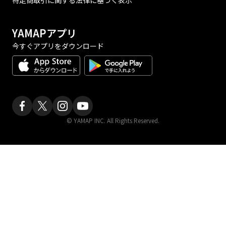
特定商取引に関する法律に基づく表示
YAMAPアプリ
今すぐアプリをダウンロード
© YAMAP INC. All Rights Reserved.