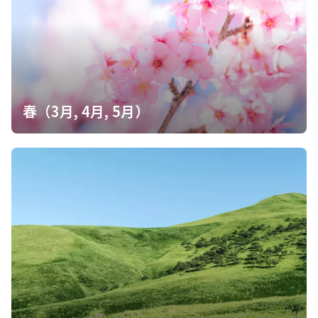
春（3月, 4月, 5月）