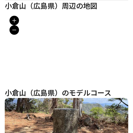
小倉山（広島県）周辺の地図
小倉山（広島県）のモデルコース