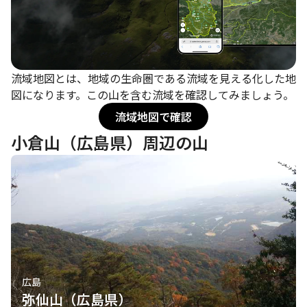
流域地図とは、地域の生命圏である流域を見える化した地
図になります。この山を含む流域を確認してみましょう。
流域地図で確認
小倉山（広島県）周辺の山
広島
弥仙山（広島県）