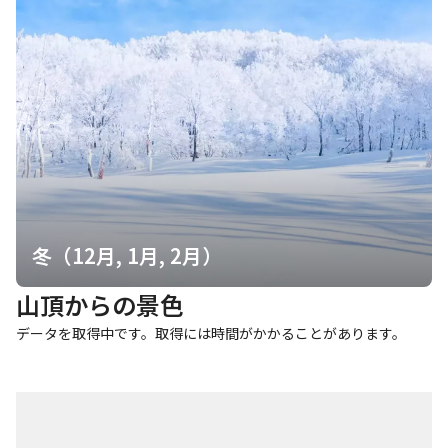
冬（12月, 1月, 2月）
山頂からの景色
データを取得中です。取得には時間がかかることがあります。