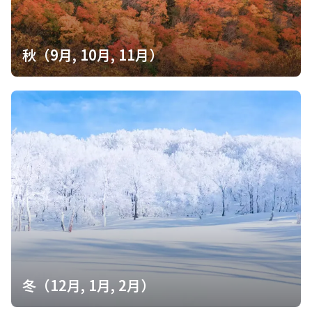
秋（9月, 10月, 11月）
冬（12月, 1月, 2月）