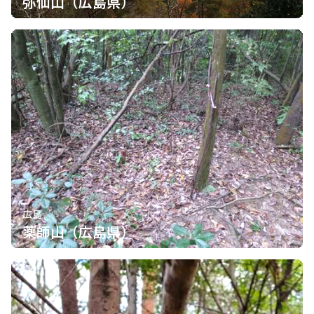
弥仙山（広島県）
広島
薬師山（広島県）