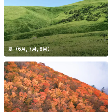
夏（6月, 7月, 8月）