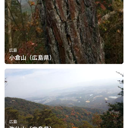
広島
小倉山（広島県）
広島