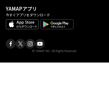
YAMAPアプリ
今すぐアプリをダウンロード
© YAMAP INC. All Rights Reserved.