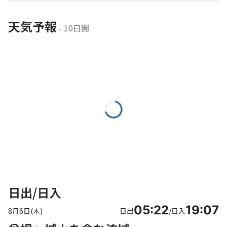
天気予報
 - 10日間
日出/日入
05:22
19:07
8月6日(木)
日出
/
日入