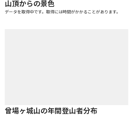
山頂からの景色
データを取得中です。取得には時間がかかることがあります。
曾場ヶ城山の年間登山者分布