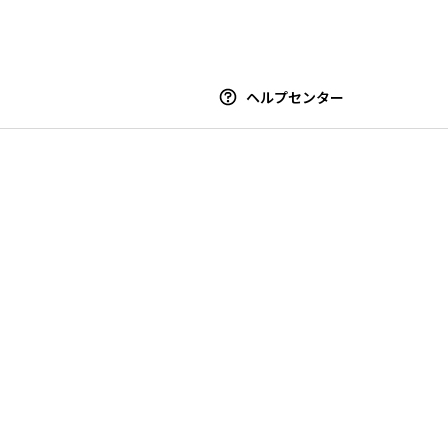
ヘルプセンター