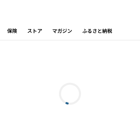
保険
ストア
マガジン
ふるさと納税