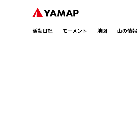
活動日記
モーメント
地図
山の情報