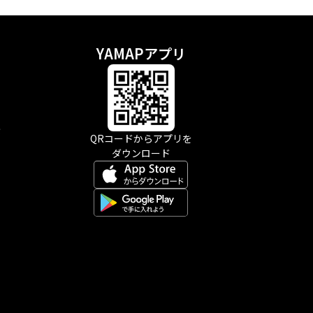
YAMAPアプリ
示
QRコードからアプリを
ダウンロード