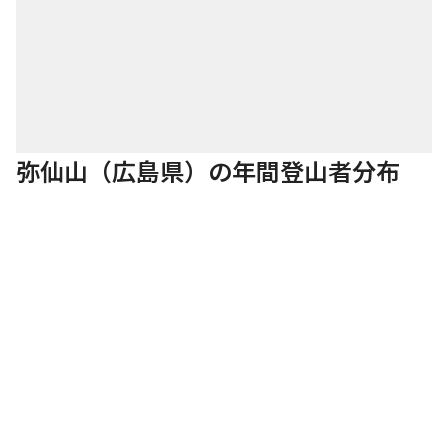
弥仙山（広島県）の年間登山者分布