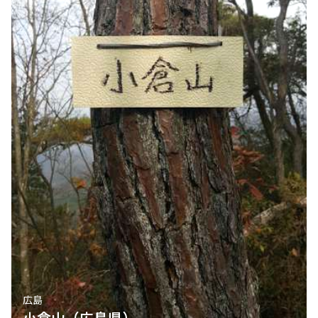
広島
小倉山（広島県）