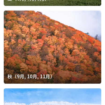
秋（9月, 10月, 11月）