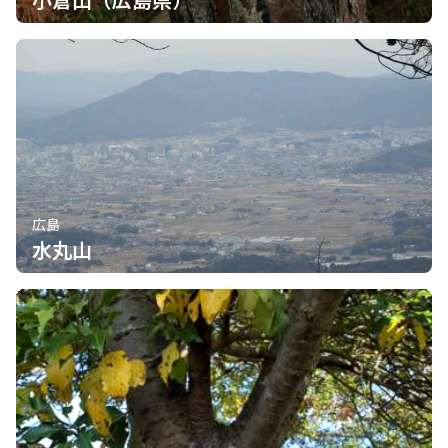
広島
水丸山