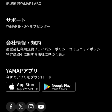
流域地図
YAMAP LABO
サポート
YAMAP INFO
ヘルプセンター
会社情報・規約
運営会社
利用規約
プライバシーポリシー
コミュニティポリシー
特定商取引に関する法律に基づく表示
YAMAPアプリ
今すぐアプリをダウンロード