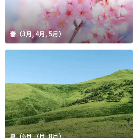
春（3月, 4月, 5月）
夏（6月, 7月, 8月）