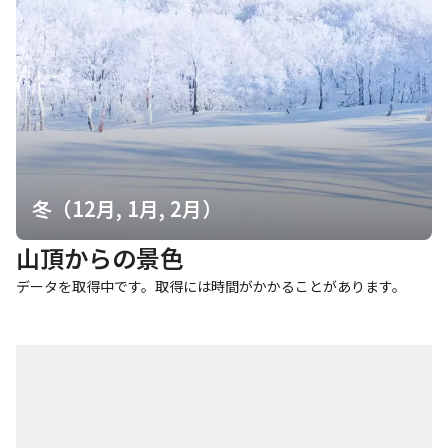
冬（12月, 1月, 2月）
山頂からの景色
データを取得中です。取得には時間がかかることがあります。