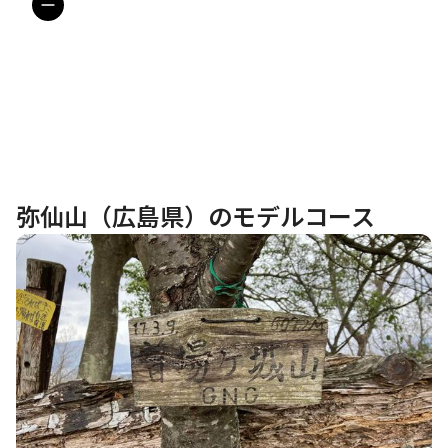
弥仙山（広島県）のモデルコース