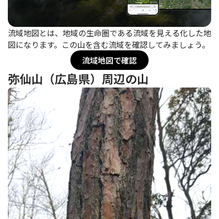
流域地図とは、地域の生命圏である流域を見える化した地
図になります。この山を含む流域を確認してみましょう。
流域地図で確認
弥仙山（広島県）周辺の山