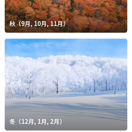
秋（9月, 10月, 11月）
冬（12月, 1月, 2月）