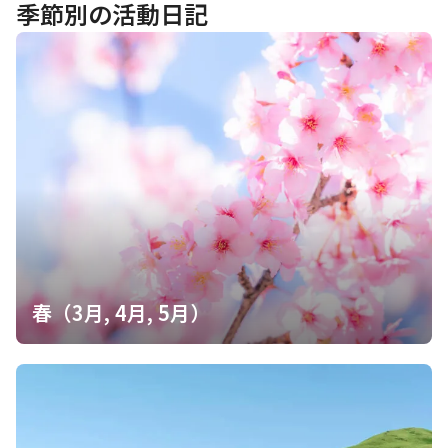
季節別の活動日記
春（3月, 4月, 5月）