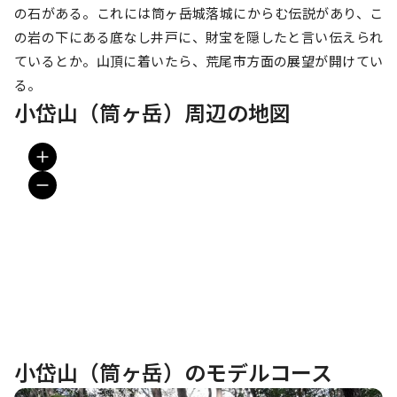
の石がある。これには筒ヶ岳城落城にからむ伝説があり、こ
の岩の下にある底なし井戸に、財宝を隠したと言い伝えられ
ているとか。山頂に着いたら、荒尾市方面の展望が開けてい
る。
小岱山（筒ヶ岳）周辺の地図
小岱山（筒ヶ岳）のモデルコース