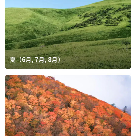
夏（6月, 7月, 8月）