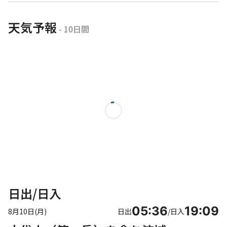
天気予報
 - 10日間
日出/日入
05:36
19:09
8月10日(月)
日出
/
日入