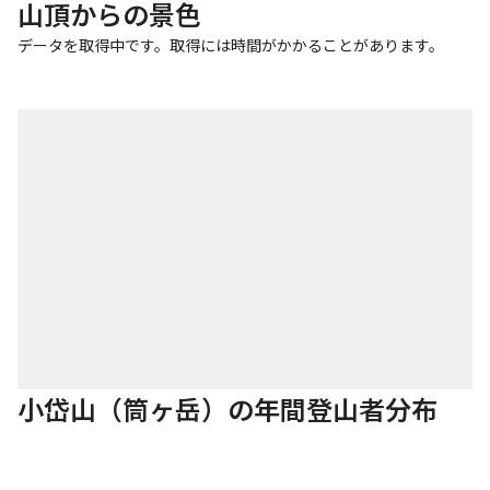
山頂からの景色
データを取得中です。取得には時間がかかることがあります。
小岱山（筒ヶ岳）の年間登山者分布