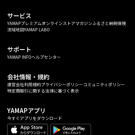
サービス
YAMAPプレミアム
オンラインストア
マガジン
ふるさと納税
保険
流域地図
YAMAP LABO
サポート
YAMAP INFO
ヘルプセンター
会社情報・規約
運営会社
利用規約
プライバシーポリシー
コミュニティポリシー
特定商取引に関する法律に基づく表示
YAMAPアプリ
今すぐアプリをダウンロード