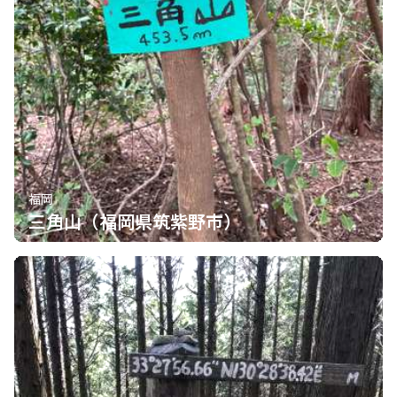
福岡
三角山（福岡県筑紫野市）