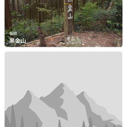
福岡
黒金山