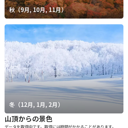
秋（9月, 10月, 11月）
冬（12月, 1月, 2月）
山頂からの景色
データを取得中です。取得には時間がかかることがあります。