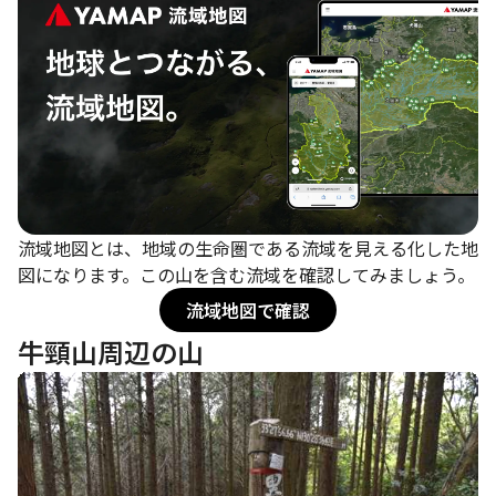
流域地図とは、地域の生命圏である流域を見える化した地
図になります。この山を含む流域を確認してみましょう。
流域地図で確認
牛頸山周辺の山