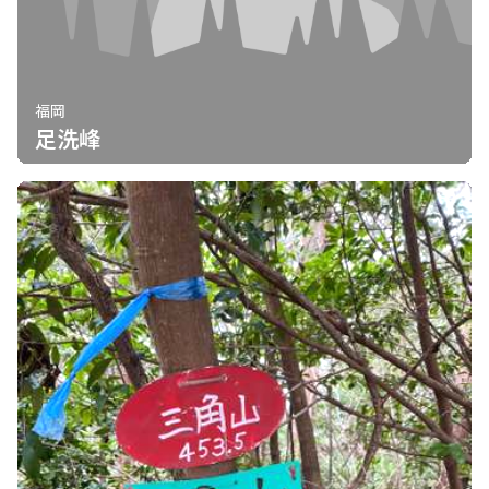
福岡
足洗峰