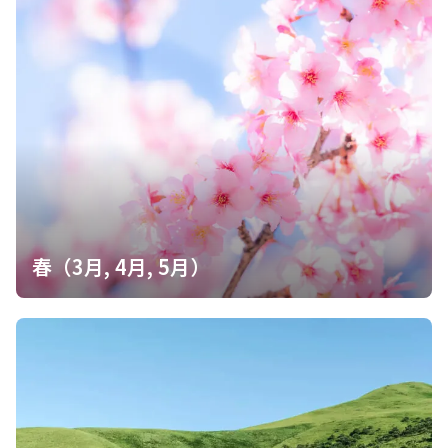
春（3月, 4月, 5月）