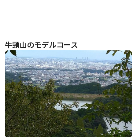
牛頸山のモデルコース