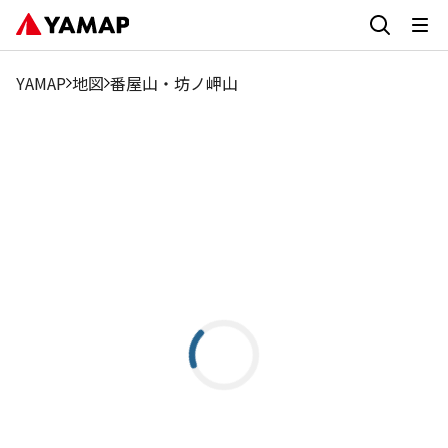
YAMAP
地図
番屋山・坊ノ岬山