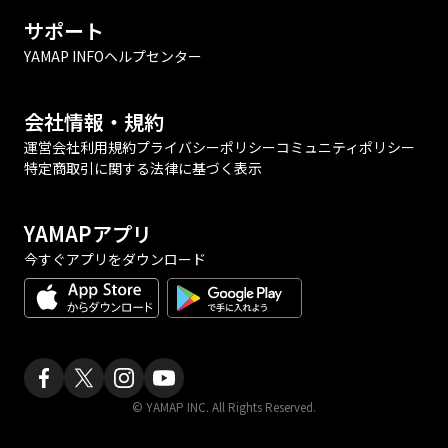
サポート
YAMAP INFO
ヘルプセンター
会社情報・規約
運営会社
利用規約
プライバシーポリシー
コミュニティポリシー
特定商取引に関する法律に基づく表示
YAMAPアプリ
今すぐアプリをダウンロード
© YAMAP INC. All Rights Reserved.