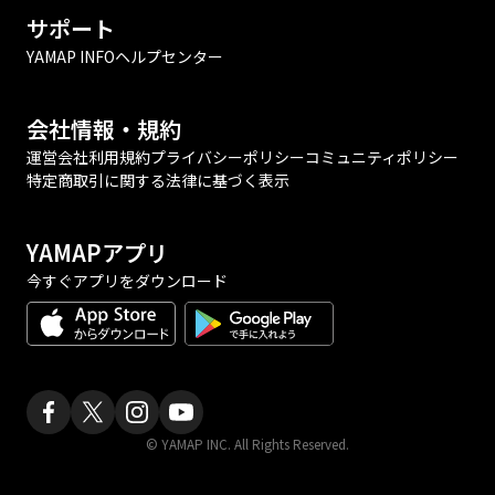
サポート
YAMAP INFO
ヘルプセンター
会社情報・規約
運営会社
利用規約
プライバシーポリシー
コミュニティポリシー
特定商取引に関する法律に基づく表示
YAMAPアプリ
今すぐアプリをダウンロード
© YAMAP INC. All Rights Reserved.