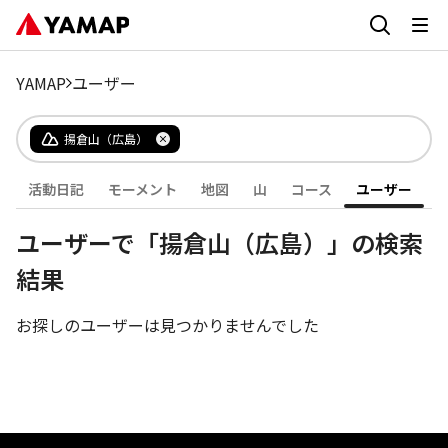
YAMAP
ユーザー
揚倉山（広島）
活動日記
モーメント
地図
山
コース
ユーザー
ユーザーで「揚倉山（広島）」の検索
結果
お探しのユーザーは見つかりませんでした