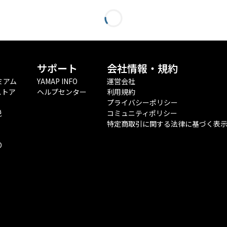
サポート
会社情報・規約
ミアム
YAMAP INFO
運営会社
ストア
ヘルプセンター
利用規約
プライバシーポリシー
税
コミュニティポリシー
特定商取引に関する法律に基づく表
O