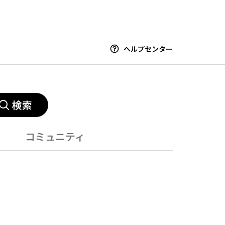
ヘルプセンター
検索
ー
コミュニティ