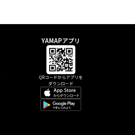
YAMAPアプリ
示
QRコードからアプリを
ダウンロード