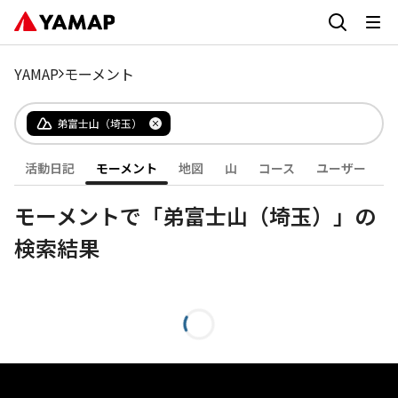
YAMAP
モーメント
弟富士山（埼玉）
活動日記
モーメント
地図
山
コース
ユーザー
モーメントで「弟富士山（埼玉）」の
検索結果