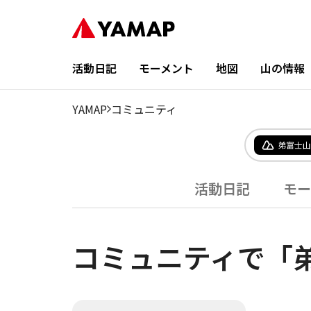
活動日記
モーメント
地図
山の情報
YAMAP
コミュニティ
弟富士山
活動日記
モー
コミュニティで「