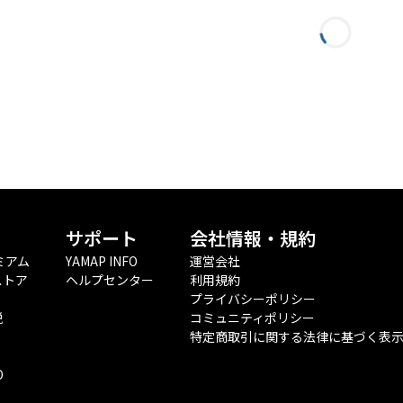
サポート
会社情報・規約
ミアム
YAMAP INFO
運営会社
ストア
ヘルプセンター
利用規約
プライバシーポリシー
税
コミュニティポリシー
特定商取引に関する法律に基づく表
O