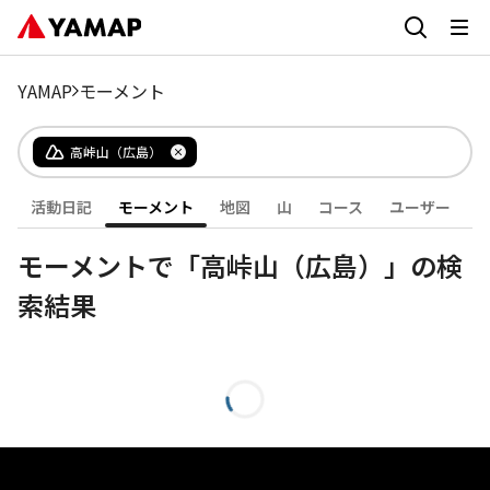
YAMAP
モーメント
高峠山（広島）
活動日記
モーメント
地図
山
コース
ユーザー
モーメントで「高峠山（広島）」の検
索結果