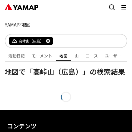
YAMAP
地図
高峠山（広島）
活動日記
モーメント
地図
山
コース
ユーザー
地図で「高峠山（広島）」の検索結果
コンテンツ