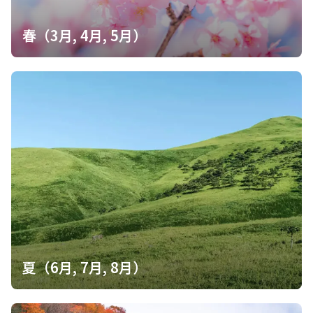
春（3月, 4月, 5月）
夏（6月, 7月, 8月）