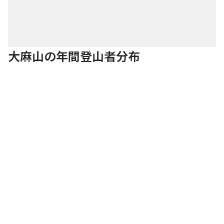
大麻山の年間登山者分布