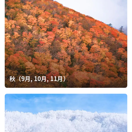
秋（9月, 10月, 11月）