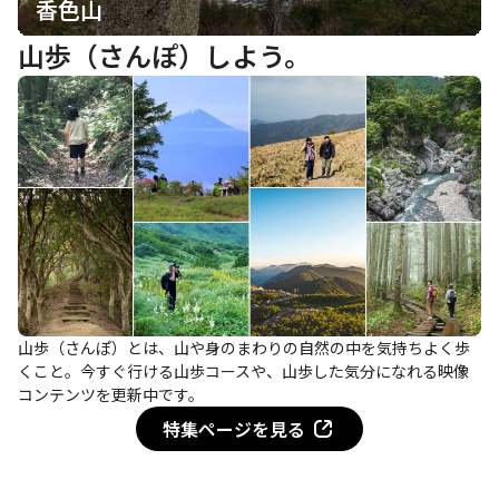
香色山
山歩（さんぽ）しよう。
山歩（さんぽ）とは、山や身のまわりの自然の中を気持ちよく歩
くこと。今すぐ行ける山歩コースや、山歩した気分になれる映像
コンテンツを更新中です。
特集ページを見る