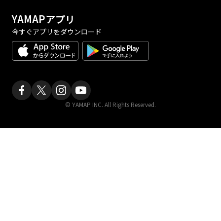
YAMAPアプリ
今すぐアプリをダウンロード
© YAMAP INC. All Rights Reserved.