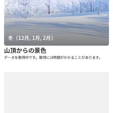
冬（12月, 1月, 2月）
山頂からの景色
データを取得中です。取得には時間がかかることがあります。