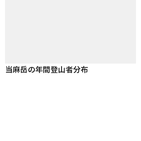
当麻岳の年間登山者分布