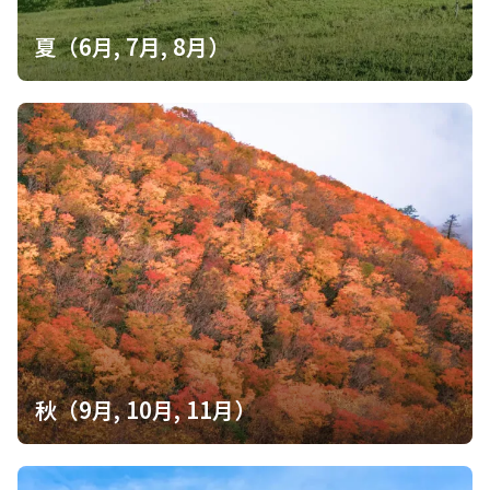
夏（6月, 7月, 8月）
秋（9月, 10月, 11月）