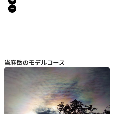
当麻岳のモデルコース