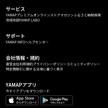
サービス
YAMAPプレミアム
オンラインストア
マガジン
ふるさと納税
保険
流域地図
YAMAP LABO
サポート
YAMAP INFO
ヘルプセンター
会社情報・規約
運営会社
利用規約
プライバシーポリシー
コミュニティポリシー
特定商取引に関する法律に基づく表示
YAMAPアプリ
今すぐアプリをダウンロード