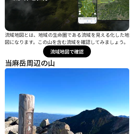
流域地図とは、地域の生命圏である流域を見える化した地
図になります。この山を含む流域を確認してみましょう。
流域地図で確認
当麻岳周辺の山