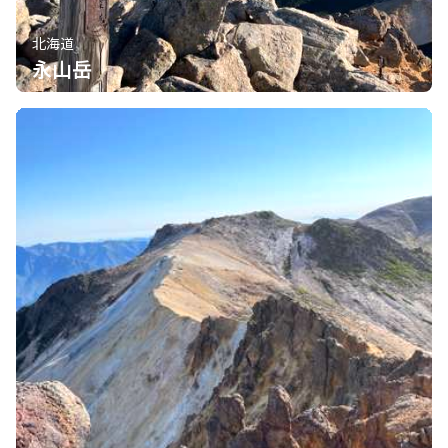
北海道
永山岳