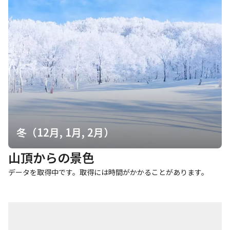
冬（12月, 1月, 2月）
山頂からの景色
データを取得中です。取得には時間がかかることがあります。