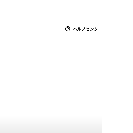
ヘルプセンター