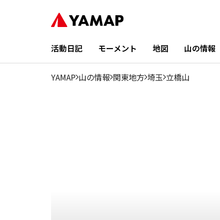
活動日記
モーメント
地図
山の情報
YAMAP
山の情報
関東地方
埼玉
立橋山