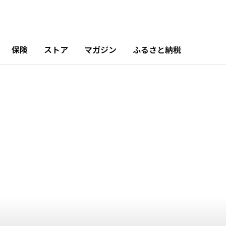
保険
ストア
マガジン
ふるさと納税