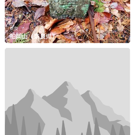
奈良
船岡山（奈良県）