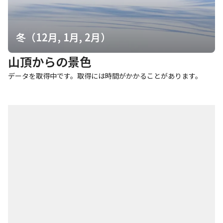
冬（12月, 1月, 2月）
山頂からの景色
データを取得中です。取得には時間がかかることがあります。