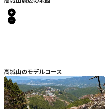
高城山周辺の地図
高城山のモデルコース