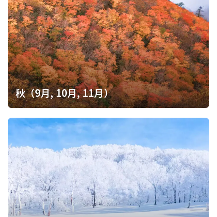
秋（9月, 10月, 11月）