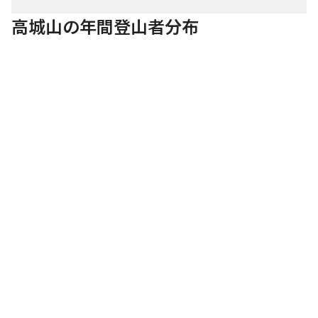
高城山の年間登山者分布