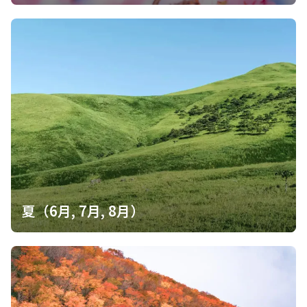
夏（6月, 7月, 8月）