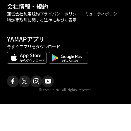
会社情報・規約
運営会社
利用規約
プライバシーポリシー
コミュニティポリシー
特定商取引に関する法律に基づく表示
YAMAPアプリ
今すぐアプリをダウンロード
© YAMAP INC. All Rights Reserved.