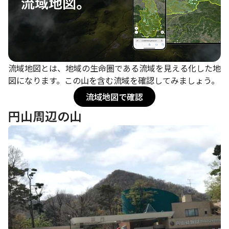
流域地図とは、地域の生命圏である流域を見える化した地
図になります。この山を含む流域を確認してみましょう。
流域地図で確認
円山周辺の山