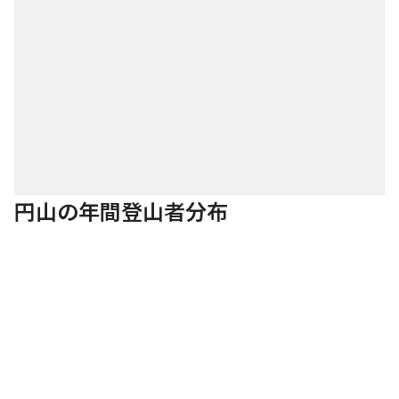
円山の年間登山者分布