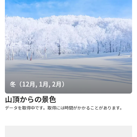
冬（12月, 1月, 2月）
山頂からの景色
データを取得中です。取得には時間がかかることがあります。