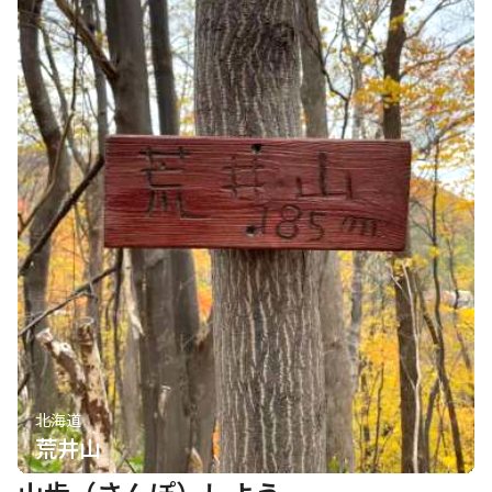
北海道
荒井山