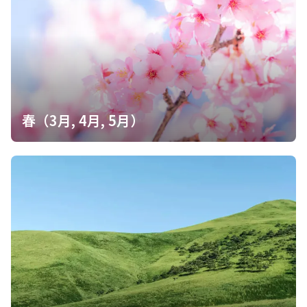
春（3月, 4月, 5月）