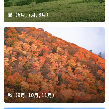
夏（6月, 7月, 8月）
秋（9月, 10月, 11月）