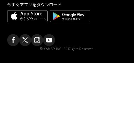
今すぐアプリをダウンロード
© YAMAP INC. All Rights Reserved.