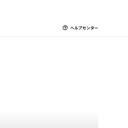
ヘルプセンター