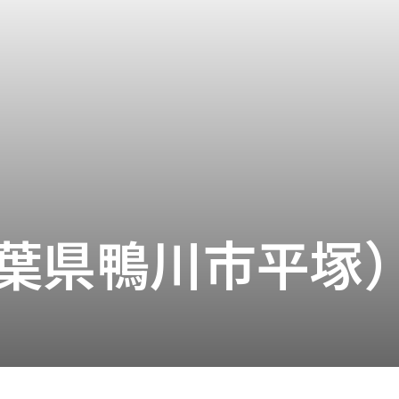
葉県鴨川市平塚