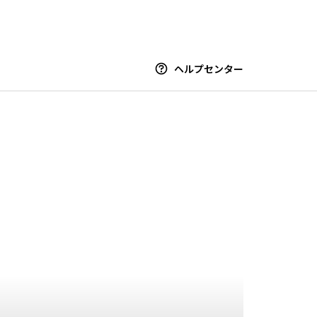
ヘルプセンター