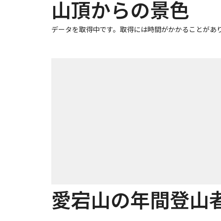
山頂からの景色
データを取得中です。取得には時間がかかることがあ
愛宕山の年間登山