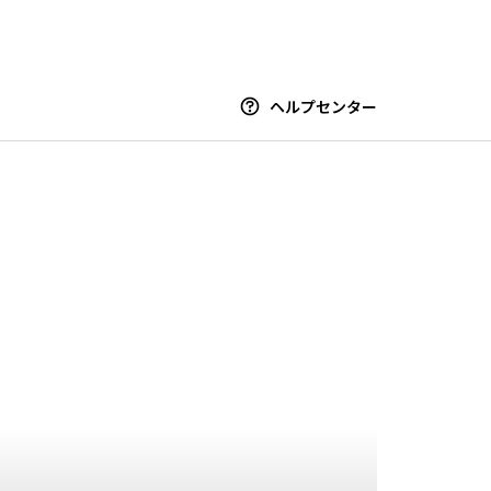
ヘルプセンター