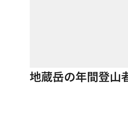
地蔵岳の年間登山