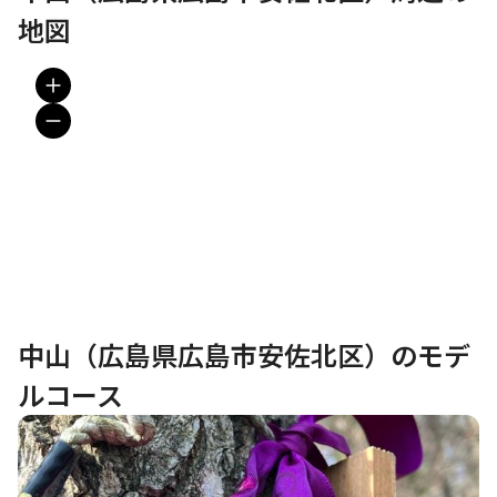
地図
中山（広島県広島市安佐北区）のモデ
ルコース