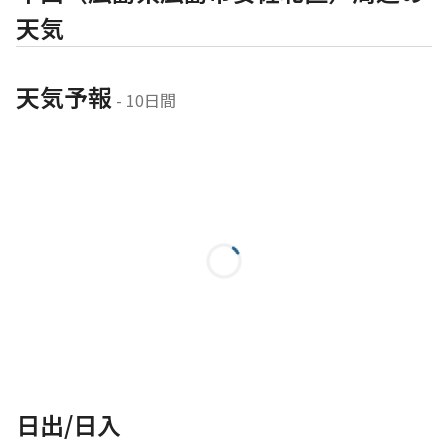
天気
天気予報
 - 10日間
日出/日入