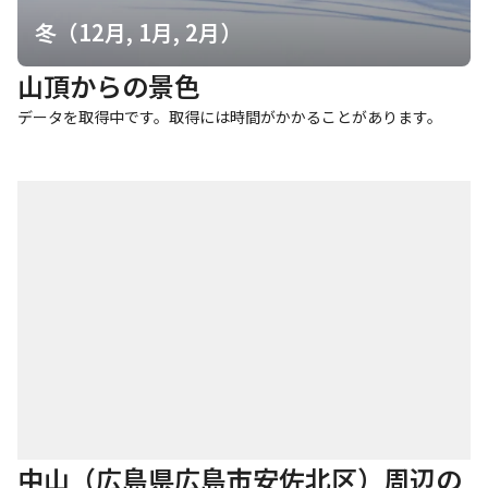
冬（12月, 1月, 2月）
山頂からの景色
データを取得中です。取得には時間がかかることがあります。
中山（広島県広島市安佐北区）周辺の