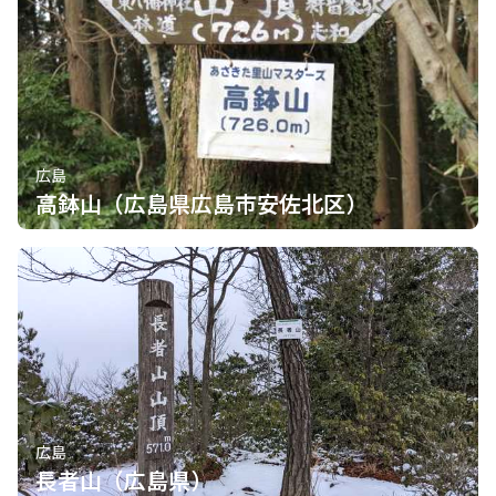
広島
高鉢山（広島県広島市安佐北区）
広島
長者山（広島県）