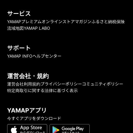
サービス
YAMAPプレミアム
オンラインストア
マガジン
ふるさと納税
保険
流域地図
YAMAP LABO
サポート
YAMAP INFO
ヘルプセンター
運営会社・規約
運営会社
利用規約
プライバシーポリシー
コミュニティポリシー
特定商取引に関する法律に基づく表示
YAMAPアプリ
今すぐアプリをダウンロード