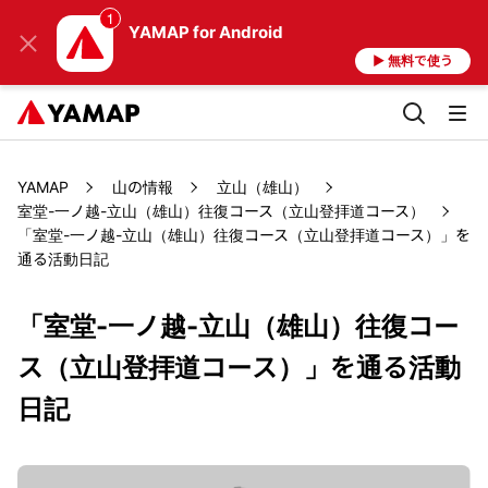
YAMAP
for Android
▶ 無料で使う
YAMAP
山の情報
立山（雄山）
室堂-一ノ越-立山（雄山）往復コース（立山登拝道コース）
「室堂-一ノ越-立山（雄山）往復コース（立山登拝道コース）」を
通る活動日記
「室堂-一ノ越-立山（雄山）往復コー
ス（立山登拝道コース）」を通る活動
日記