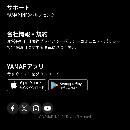
サポート
YAMAP INFO
ヘルプセンター
会社情報・規約
運営会社
利用規約
プライバシーポリシー
コミュニティポリシー
特定商取引に関する法律に基づく表示
YAMAPアプリ
今すぐアプリをダウンロード
© YAMAP INC. All Rights Reserved.