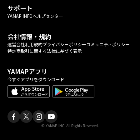
サポート
YAMAP INFO
ヘルプセンター
会社情報・規約
運営会社
利用規約
プライバシーポリシー
コミュニティポリシー
特定商取引に関する法律に基づく表示
YAMAPアプリ
今すぐアプリをダウンロード
© YAMAP INC. All Rights Reserved.