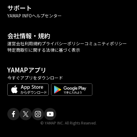
サポート
YAMAP INFO
ヘルプセンター
会社情報・規約
運営会社
利用規約
プライバシーポリシー
コミュニティポリシー
特定商取引に関する法律に基づく表示
YAMAPアプリ
今すぐアプリをダウンロード
© YAMAP INC. All Rights Reserved.