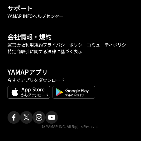
サポート
YAMAP INFO
ヘルプセンター
会社情報・規約
運営会社
利用規約
プライバシーポリシー
コミュニティポリシー
特定商取引に関する法律に基づく表示
YAMAPアプリ
今すぐアプリをダウンロード
© YAMAP INC. All Rights Reserved.