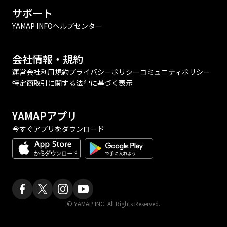
サポート
YAMAP INFO
ヘルプセンター
会社情報・規約
運営会社
利用規約
プライバシーポリシー
コミュニティポリシー
特定商取引に関する法律に基づく表示
YAMAPアプリ
今すぐアプリをダウンロード
© YAMAP INC. All Rights Reserved.