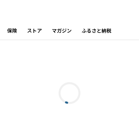
保険
ストア
マガジン
ふるさと納税