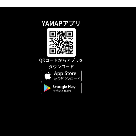
YAMAPアプリ
示
QRコードからアプリを
ダウンロード