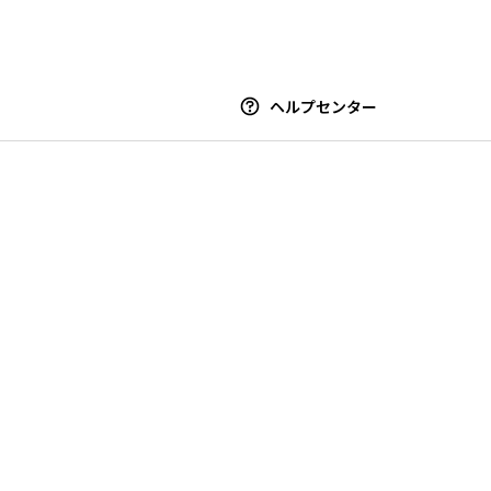
ヘルプセンター