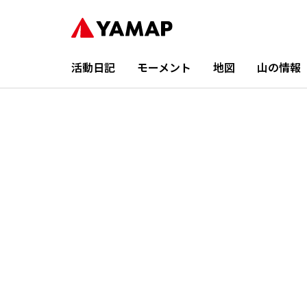
活動日記
モーメント
地図
山の情報