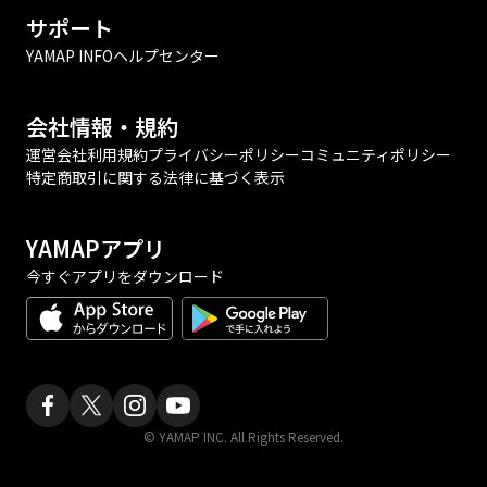
サポート
YAMAP INFO
ヘルプセンター
会社情報・規約
運営会社
利用規約
プライバシーポリシー
コミュニティポリシー
特定商取引に関する法律に基づく表示
YAMAPアプリ
今すぐアプリをダウンロード
© YAMAP INC. All Rights Reserved.