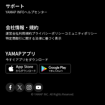
サポート
YAMAP INFO
ヘルプセンター
会社情報・規約
運営会社
利用規約
プライバシーポリシー
コミュニティポリシー
特定商取引に関する法律に基づく表示
YAMAPアプリ
今すぐアプリをダウンロード
© YAMAP INC. All Rights Reserved.