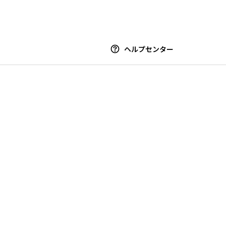
ヘルプセンター