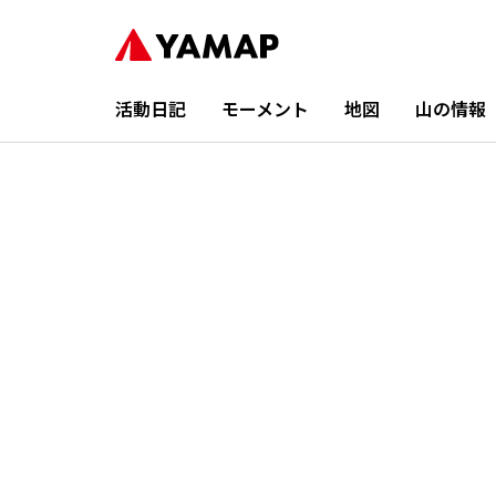
活動日記
モーメント
地図
山の情報