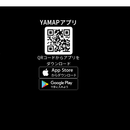
YAMAPアプリ
示
QRコードからアプリを
ダウンロード