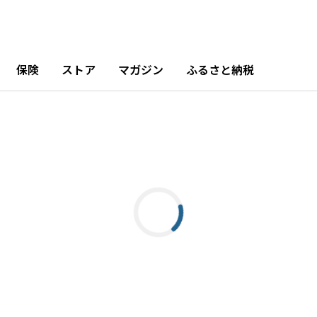
保険
ストア
マガジン
ふるさと納税