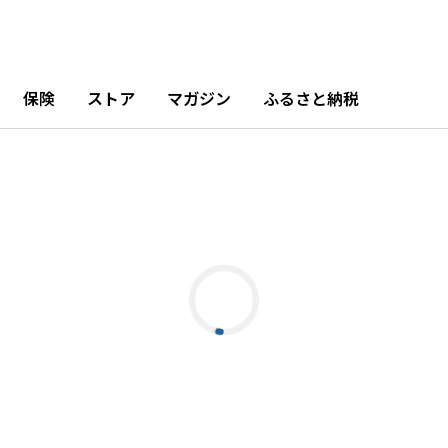
保険
ストア
マガジン
ふるさと納税