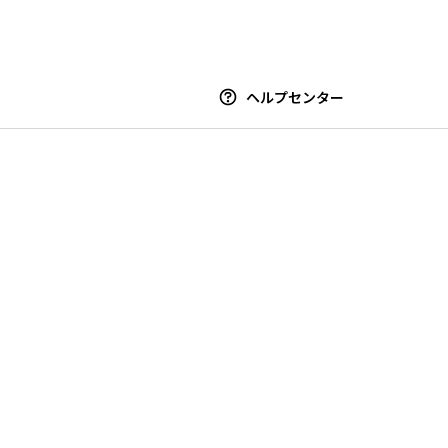
ヘルプセンター