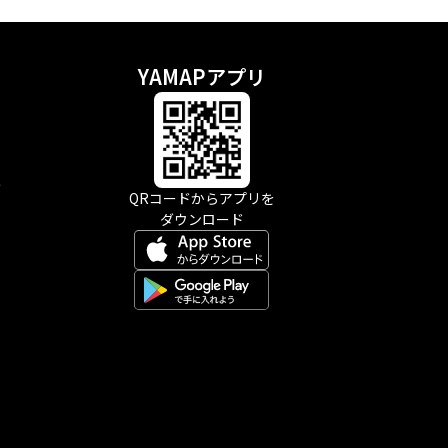
YAMAPアプリ
示
QRコードからアプリを
ダウンロード