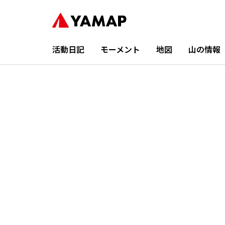
活動日記
モーメント
地図
山の情報