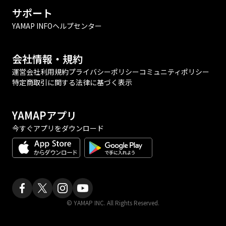
サポート
YAMAP INFO
ヘルプセンター
会社情報・規約
運営会社
利用規約
プライバシーポリシー
コミュニティポリシー
特定商取引に関する法律に基づく表示
YAMAPアプリ
今すぐアプリをダウンロード
© YAMAP INC. All Rights Reserved.