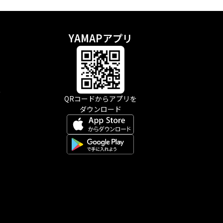
YAMAPアプリ
示
QRコードからアプリを
ダウンロード