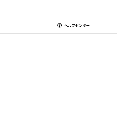
ヘルプセンター