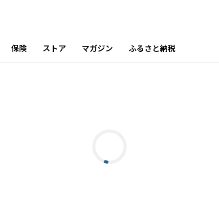
保険
ストア
マガジン
ふるさと納税