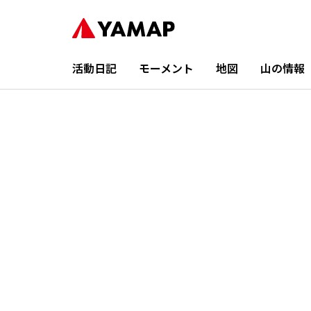
活動日記
モーメント
地図
山の情報