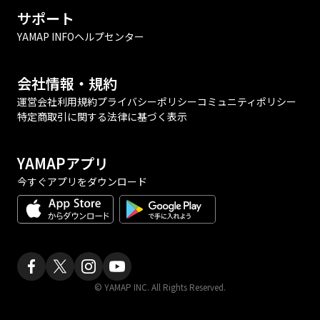
サポート
YAMAP INFO
ヘルプセンター
会社情報・規約
運営会社
利用規約
プライバシーポリシー
コミュニティポリシー
特定商取引に関する法律に基づく表示
YAMAPアプリ
今すぐアプリをダウンロード
© YAMAP INC. All Rights Reserved.