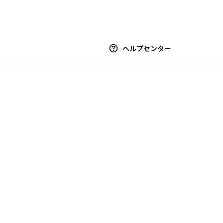
ヘルプセンター