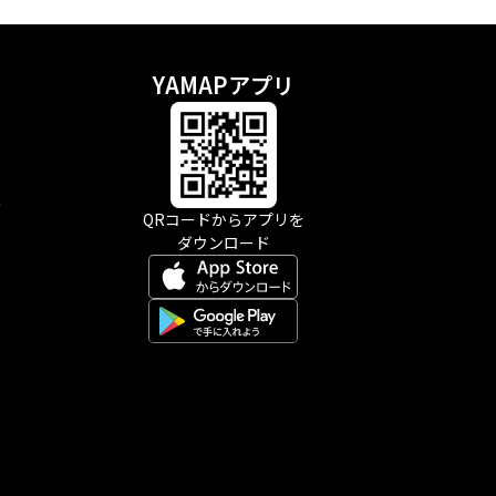
YAMAPアプリ
示
QRコードからアプリを
ダウンロード