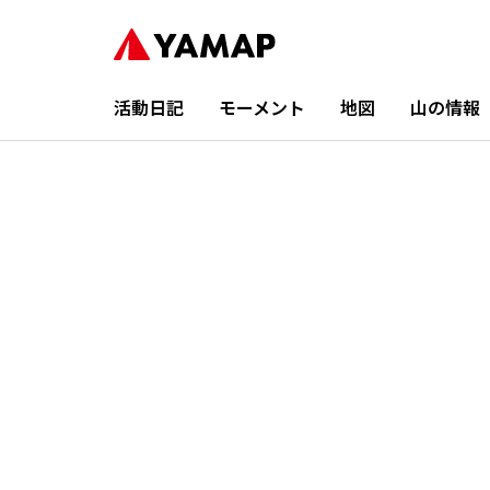
活動日記
モーメント
地図
山の情報