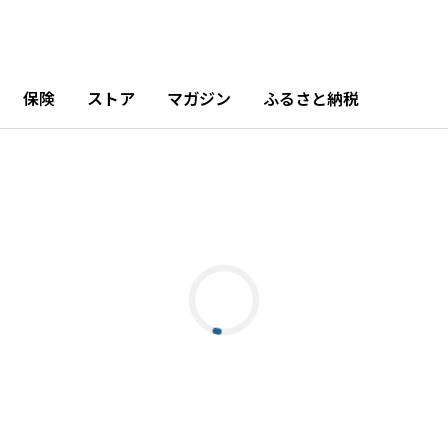
保険
ストア
マガジン
ふるさと納税