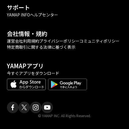
サポート
YAMAP INFO
ヘルプセンター
会社情報・規約
運営会社
利用規約
プライバシーポリシー
コミュニティポリシー
特定商取引に関する法律に基づく表示
YAMAPアプリ
今すぐアプリをダウンロード
© YAMAP INC. All Rights Reserved.