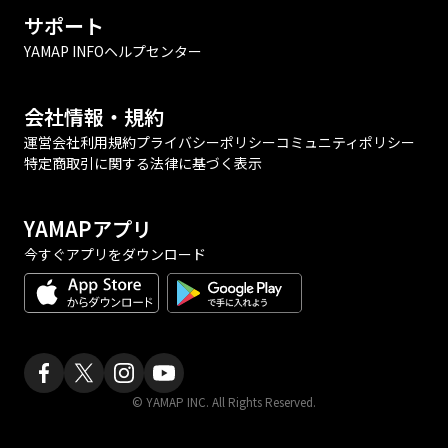
サポート
YAMAP INFO
ヘルプセンター
会社情報・規約
運営会社
利用規約
プライバシーポリシー
コミュニティポリシー
特定商取引に関する法律に基づく表示
YAMAPアプリ
今すぐアプリをダウンロード
© YAMAP INC. All Rights Reserved.