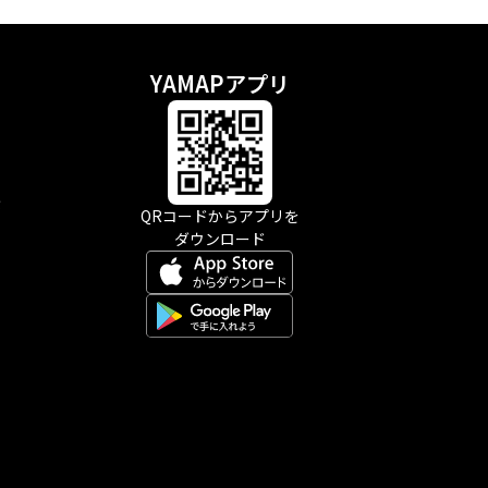
YAMAPアプリ
示
QRコードからアプリを
ダウンロード