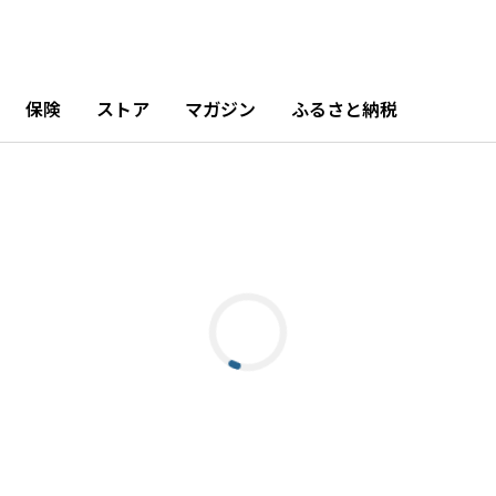
保険
ストア
マガジン
ふるさと納税