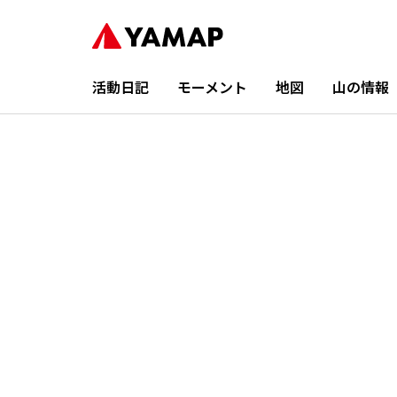
活動日記
モーメント
地図
山の情報