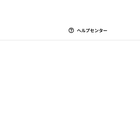
ヘルプセンター