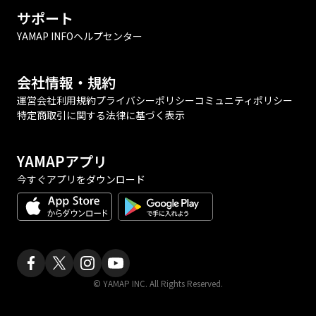
サポート
YAMAP INFO
ヘルプセンター
会社情報・規約
運営会社
利用規約
プライバシーポリシー
コミュニティポリシー
特定商取引に関する法律に基づく表示
YAMAPアプリ
今すぐアプリをダウンロード
© YAMAP INC. All Rights Reserved.