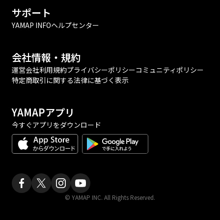
サポート
YAMAP INFO
ヘルプセンター
会社情報・規約
運営会社
利用規約
プライバシーポリシー
コミュニティポリシー
特定商取引に関する法律に基づく表示
YAMAPアプリ
今すぐアプリをダウンロード
© YAMAP INC. All Rights Reserved.