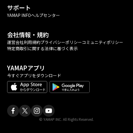
サポート
YAMAP INFO
ヘルプセンター
会社情報・規約
運営会社
利用規約
プライバシーポリシー
コミュニティポリシー
特定商取引に関する法律に基づく表示
YAMAPアプリ
今すぐアプリをダウンロード
© YAMAP INC. All Rights Reserved.