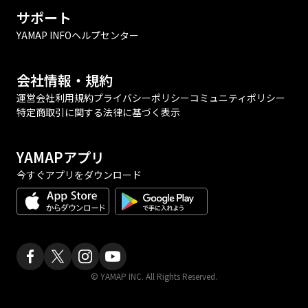
サポート
YAMAP INFO
ヘルプセンター
会社情報・規約
運営会社
利用規約
プライバシーポリシー
コミュニティポリシー
特定商取引に関する法律に基づく表示
YAMAPアプリ
今すぐアプリをダウンロード
© YAMAP INC. All Rights Reserved.