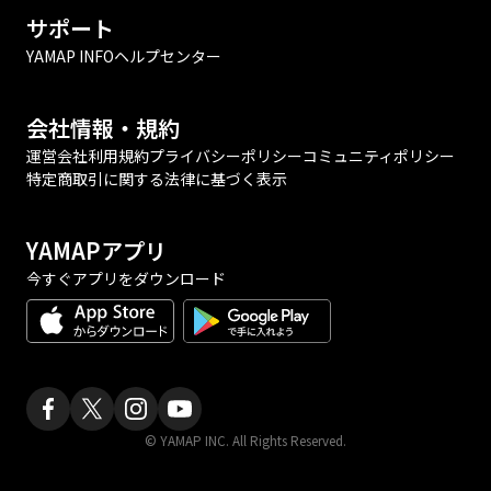
サポート
YAMAP INFO
ヘルプセンター
会社情報・規約
運営会社
利用規約
プライバシーポリシー
コミュニティポリシー
特定商取引に関する法律に基づく表示
YAMAPアプリ
今すぐアプリをダウンロード
© YAMAP INC. All Rights Reserved.