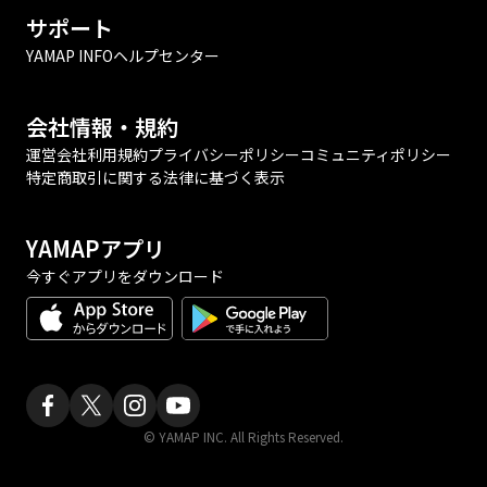
サポート
YAMAP INFO
ヘルプセンター
会社情報・規約
運営会社
利用規約
プライバシーポリシー
コミュニティポリシー
特定商取引に関する法律に基づく表示
YAMAPアプリ
今すぐアプリをダウンロード
© YAMAP INC. All Rights Reserved.