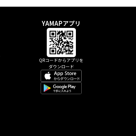
YAMAPアプリ
示
QRコードからアプリを
ダウンロード