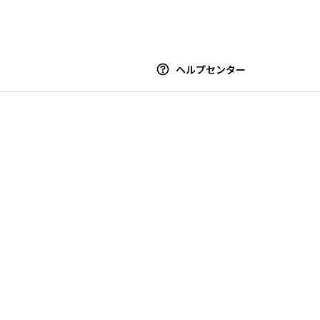
ヘルプセンター