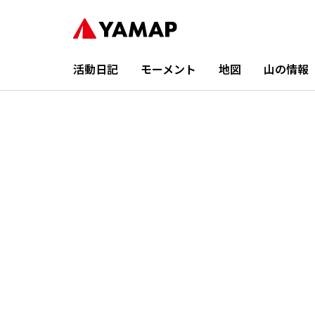
活動日記
モーメント
地図
山の情報