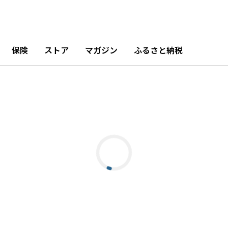
保険
ストア
マガジン
ふるさと納税